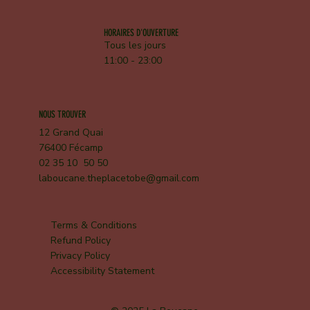
HORAIRES D'OUVERTURE
Tous les jours
11:00 - 23:00
NOUS TROUVER
12 Grand Quai
76400 Fécamp
02 35 10 50 50
laboucane.theplacetobe@gmail.com
Terms & Conditions
Refund Policy
Privacy Policy
Accessibility Statement